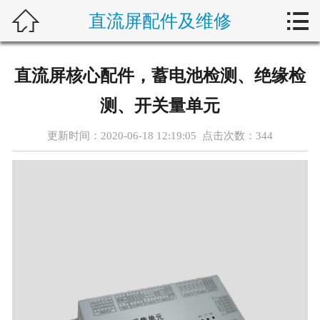



直流屏配件及维修
首页
关于我们
直流屏核心配件，蓄电池检测、绝缘检
产品展示
测、开关量单元
新闻动态
更新时间：2020-06-18 12:19:05 点击次数：
344
客户案例
设备维护
行业动态
在线留言
联系我们