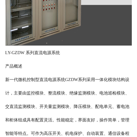
LY-GZDW 系列直流电源系统
产品概述
新一代微机控制型直流电源系统GZDW系列采用一体化模块结构设
计，主要由监控模块、整流模块、绝缘监测模块、电池巡检模块、
交直流监测模块、开关量监测模块、降压模块、配电单元、蓄电池
和柜体组成具有配置灵活。性能稳定，界面友好，操作简单，管理
智能等特点。可作为高压开关、机电保护、自动装置、通信设备程