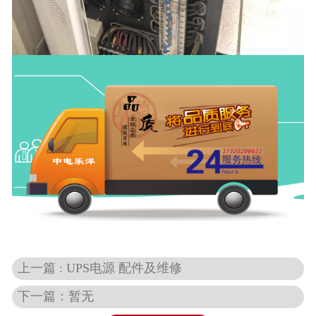
上一篇 : UPS电源 配件及维修
下一篇：暂无