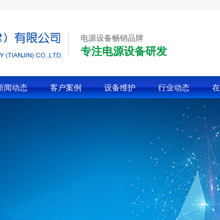
电源设备畅销品牌
专注电源设备研发
新闻动态
客户案例
设备维护
行业动态
在