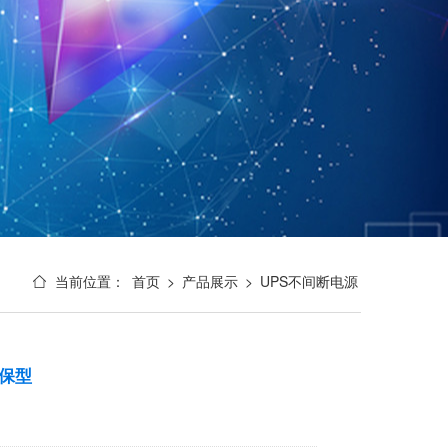
当前位置：
首页
>
产品展示
>
UPS不间断电源
环保型