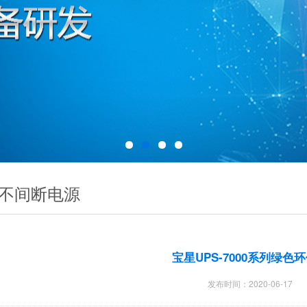
S不间断电源
宝星UPS-7000系列绿色
发布时间：2020-06-17