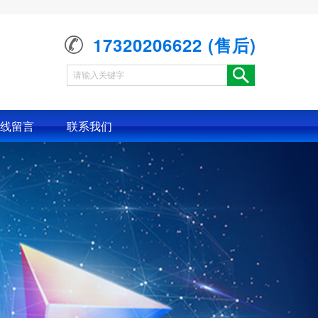
17320206622 (售后)
线留言
联系我们