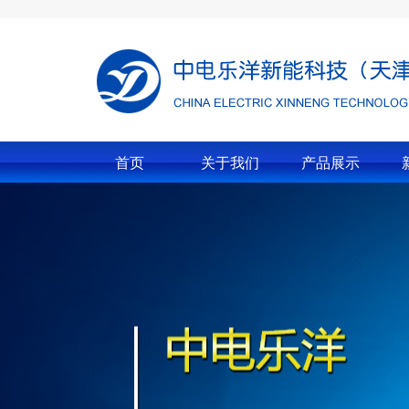
首页
关于我们
产品展示