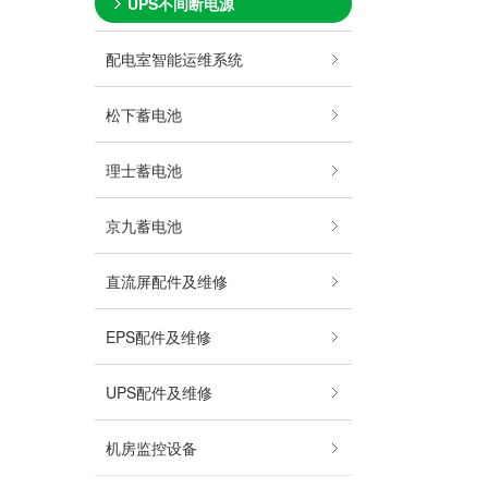
UPS不间断电源
配电室智能运维系统
松下蓄电池
理士蓄电池
京九蓄电池
直流屏配件及维修
EPS配件及维修
UPS配件及维修
机房监控设备