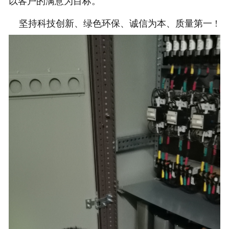
以客户的满意为目标。
坚持科技创新、绿色环保、诚信为本、质量第一 !