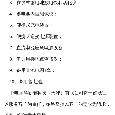
3、在线式蓄电池放电仪和活化仪；
4、蓄电池内阻测试仪；
5、便携式充电装置；
6、便携式逆变电源装置；
7、直流电源应急电源设备；
8、电力用接地点查找仪；
9、备用直流电源1套；
10、备用蓄电池。
中电乐洋新能科技（天津）有限公司将一如既往
以服务客户为重任，始终坚持以客户的需求为追求，