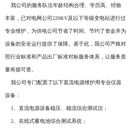
我公司的服务队伍年龄结构合理、学历高、经验
丰富，已对电网公司220KV及以下等级变电站进行过
专业维护，为供电公司节省了时间、节约了资金并为
设备的安全运行提供了保障。基于此，我公司严格对
照行业标准和产品出厂标准对标服务体系，让服务质
量有据可查。
我公司专门配置了以下直流电源维护用专业仪器
设备：
1、直流电源设备稳压、稳流综合测试仪；
2、在线式蓄电池综合测试系统；