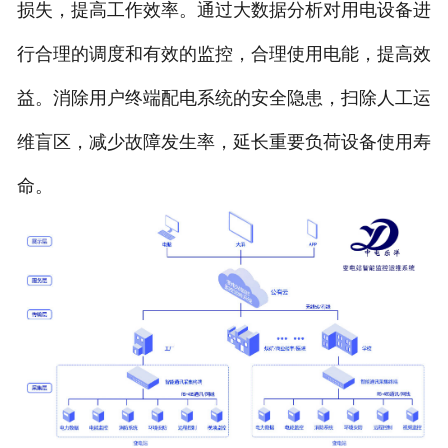
损失，提高工作效率。通过大数据分析对用电设备进
行合理的调度和有效的监控，合理使用电能，提高效
益。消除用户终端配电系统的安全隐患，扫除人工运
维盲区，减少故障发生率，延长重要负荷设备使用寿
命。