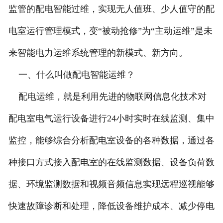
监管的配电智能过维，实现无人值班、少人值守的配
电室运行管理模式，变“被动抢修”为“主动运维”是未
来智能电力运维系统管理的新模式、新方向。
一、什么叫做配电智能运维？
配电运维，就是利用先进的物联网信息化技术对
配电室电气运行设备进行24小时实时在线监测、集中
监控，能够综合分析配电室设备的各种数据，通过各
种接口方式接入配电室的在线监测数据、设备负荷数
据、环境监测数据和视频音频信息实现远程巡视能够
快速故障诊断和处理，降低设备维护成本、减少停电