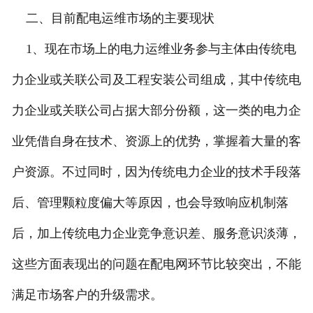
二、目前配电运维市场的主要现状
1、现在市场上的电力运维业务参与主体由传统电
力企业或关联公司及工程安装公司组成，其中传统电
力企业或关联公司占据大部分份额，这一类的电力企
业凭借自身在技术、资源上的优势，掌握着大量的客
户资源。不过同时，因为传统电力企业的技术手段落
后、管理颗粒度偏大等原因，也会导致响应机制落
后，加上传统电力企业竞争意识差、服务意识淡薄，
这些方面表现出的问题在配电网环节比较突出，不能
满足市场客户的升级需求。