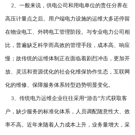
2、一般来说，供电公司和用电单位的责任分界在
高压计量点之后。用户端电力设施的运维大多还停留
在物业电工、外聘电工管理阶段。与专业电力公司相
比，普遍缺乏科学而高效的管理手段，成本高、响应
慢；故传统的运维体制正在面临着剧烈冲击，更加开
放、灵活和资源优化的社会化维保协作生态，互联网
化的维修、保障服务体系转型趋势明显变化。
3、传统电力运维企业往往采用“游击”方式获取客
户，缺少服务的标准化体系，人员调配随意性大、效
率不高。近年来随着人力成本上升，业务量增大，采