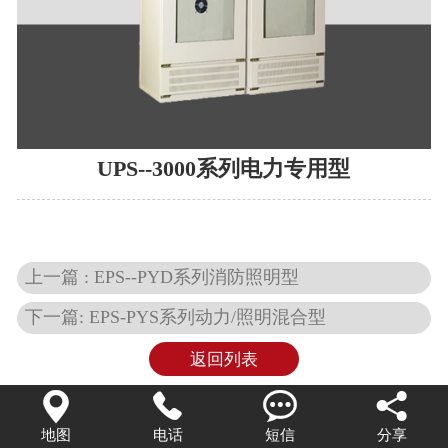
UPS--3000系列电力专用型
上一篇 : EPS--PYD系列消防照明型
下一篇: EPS-PYS系列动力/照明混合型
返回列表




地图
电话
短信
分享